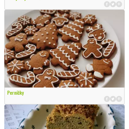
Perníčky