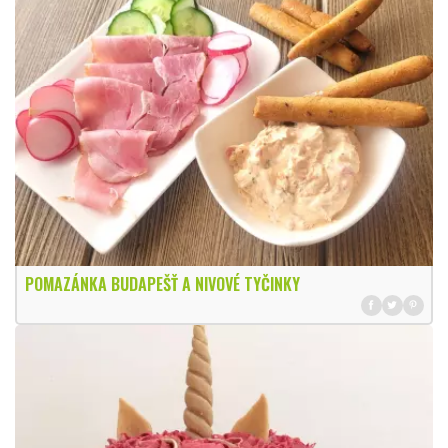
POMAZÁNKA BUDAPEŠŤ A NIVOVÉ TYČINKY