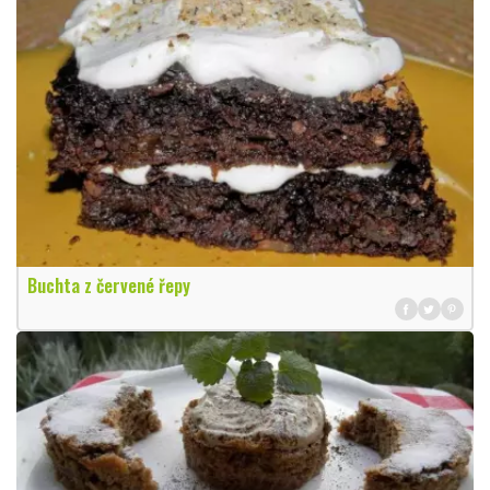
Buchta z červené řepy