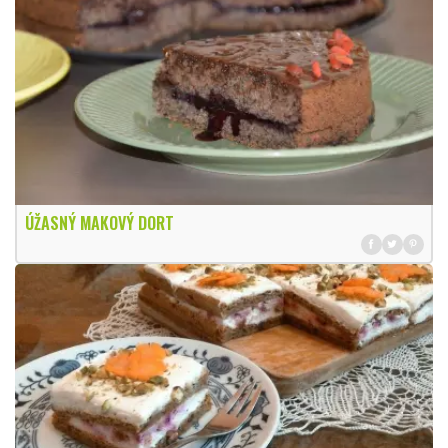
ÚŽASNÝ MAKOVÝ DORT