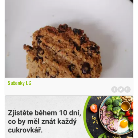
Sušenky LC