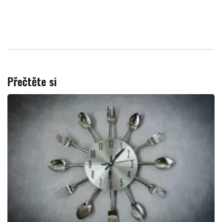
Přečtěte si