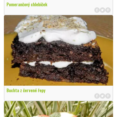
Pomerančový chlebíček
Buchta z červené řepy