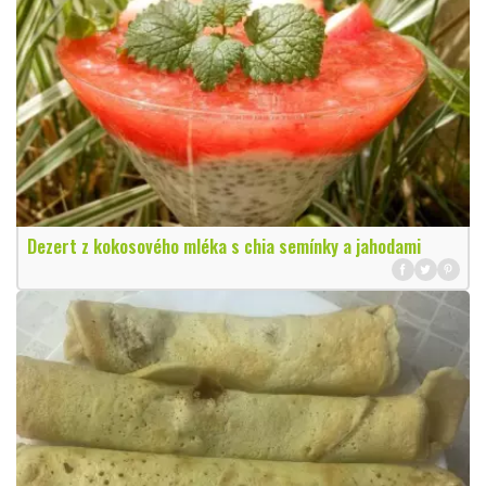
Dezert z kokosového mléka s chia semínky a jahodami