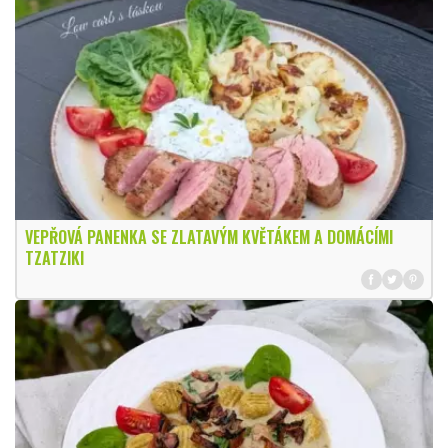
VEPŘOVÁ PANENKA SE ZLATAVÝM KVĚTÁKEM A DOMÁCÍMI
TZATZIKI