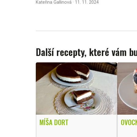
Kateřina Gallinová · 11. 11. 2024
Další recepty, které vám 
MÍŠA DORT
OVOC