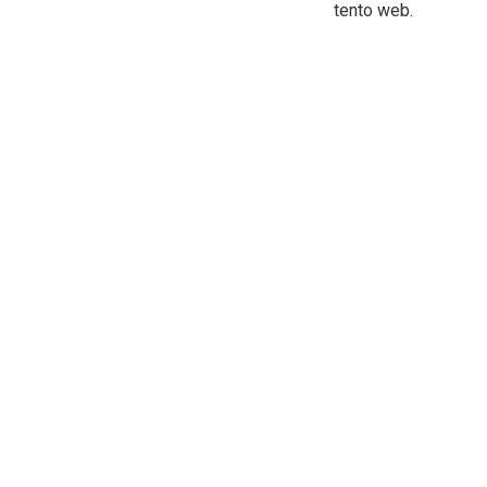
tento web.