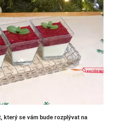
, který se vám bude rozplývat na