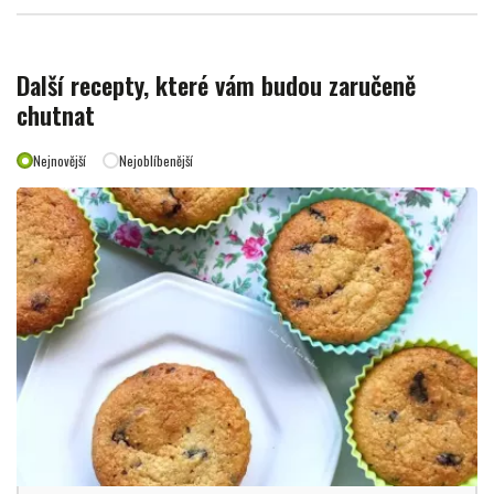
Další recepty, které vám budou zaručeně
chutnat
Nejnovější
Nejoblíbenější