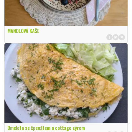
MANDLOVÁ KAŠE
Omeleta se špenátem a cottage sýrem