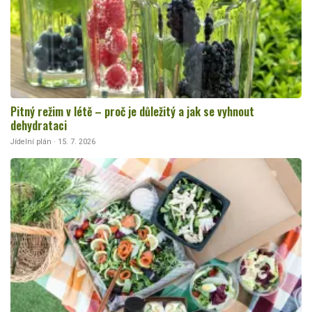
Pitný režim v létě – proč je důležitý a jak se vyhnout
dehydrataci
Jídelní plán · 15. 7. 2026