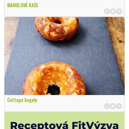
MANDLOVÁ KAŠE
Cottage bagely