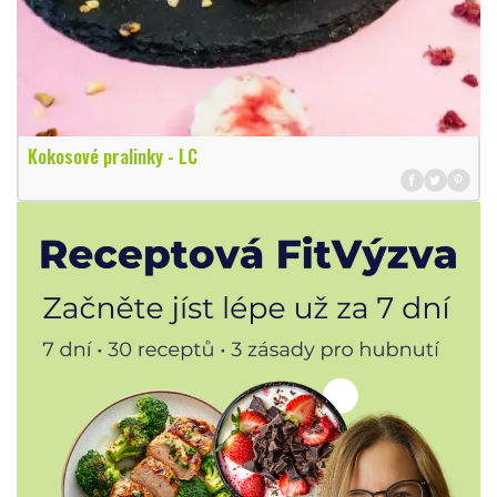
Kokosové pralinky - LC