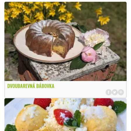
DVOUBAREVNÁ BÁBOVKA