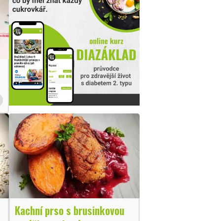
Kachní prso s brusinkovou