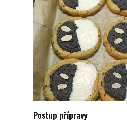
Postup přípravy