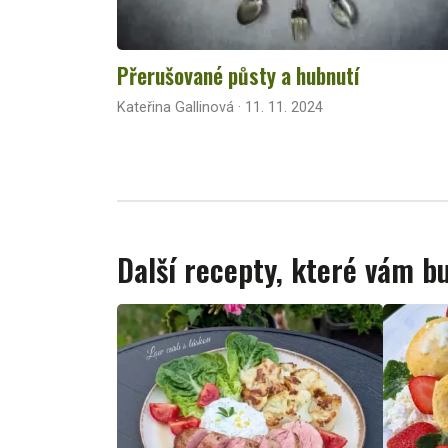
Přerušované půsty a hubnutí
Kateřina Gallinová · 11. 11. 2024
Další recepty, které vám 