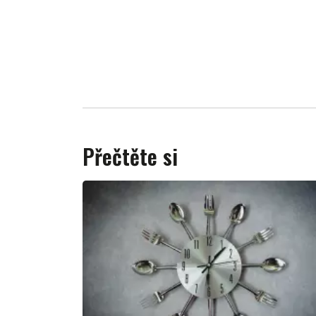
Přečtěte si