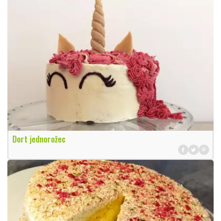
Dort jednorožec