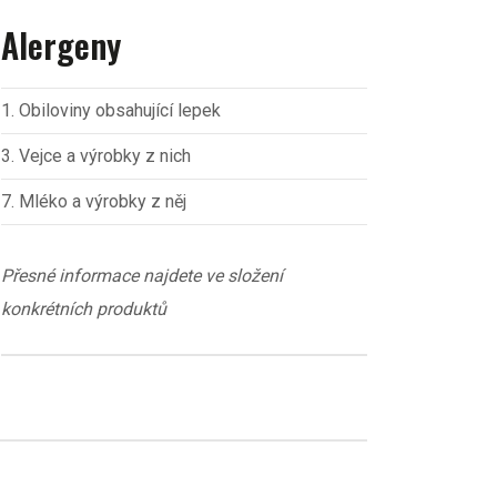
Alergeny
1. Obiloviny obsahující lepek
3. Vejce a výrobky z nich
7. Mléko a výrobky z něj
Přesné informace najdete ve složení
konkrétních produktů