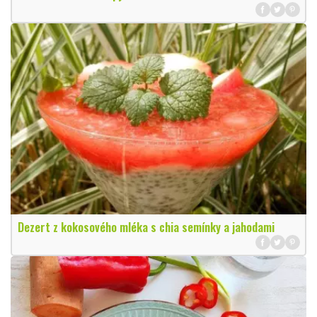
Dezert z kokosového mléka s chia semínky a jahodami