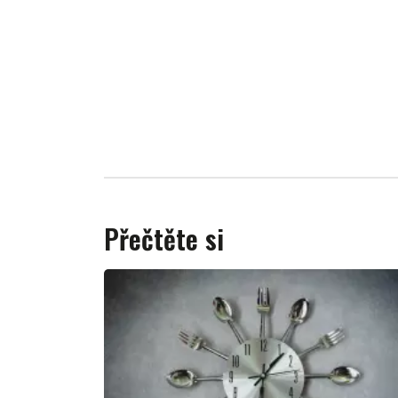
Přečtěte si