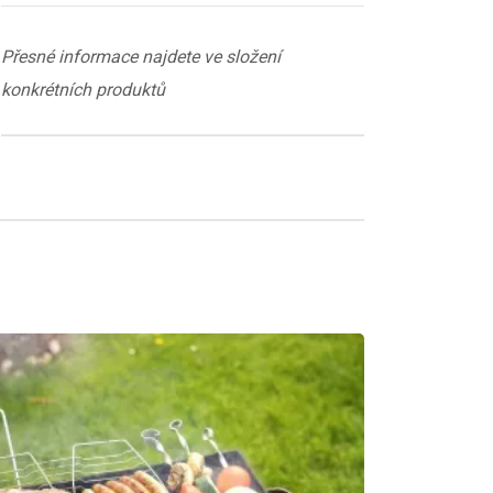
Přesné informace najdete ve složení
konkrétních produktů