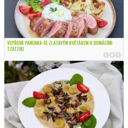
VEPŘOVÁ PANENKA SE ZLATAVÝM KVĚTÁKEM A DOMÁCÍMI
TZATZIKI