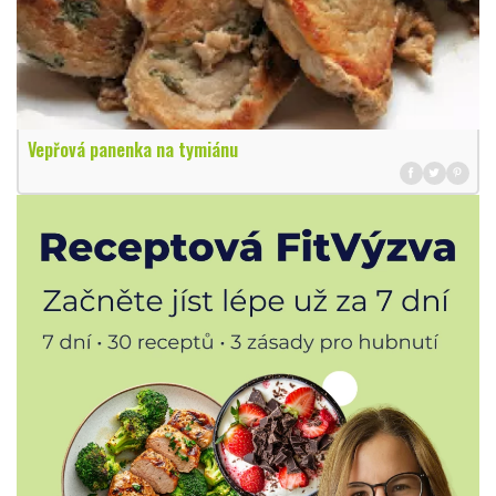
Vepřová panenka na tymiánu