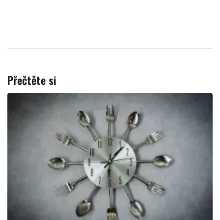
Přečtěte si