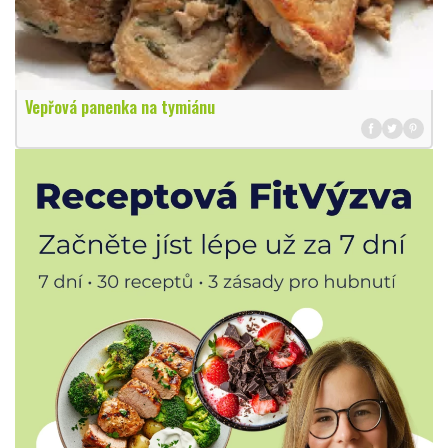
Vepřová panenka na tymiánu