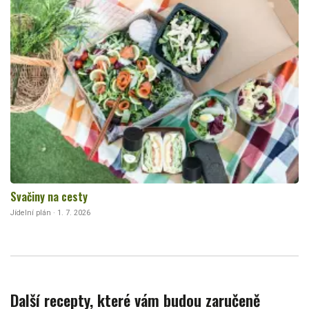
Svačiny na cesty
Jídelní plán · 1. 7. 2026
Další recepty, které vám budou zaručeně