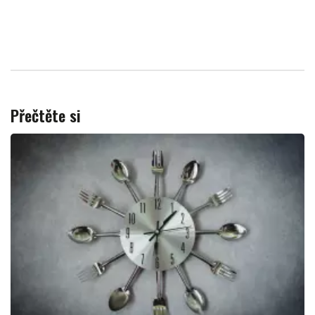
Přečtěte si