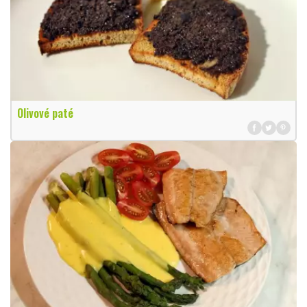
Olivové paté