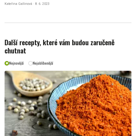
Kateřina Gallinová · 8. 6. 2023
Další recepty, které vám budou zaručeně
chutnat
Nejnovější
Nejoblíbenější