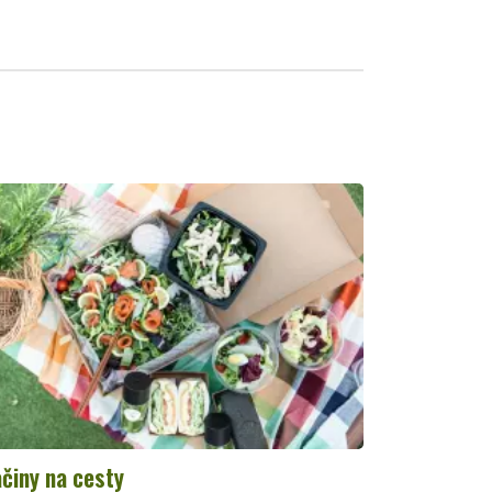
činy na cesty