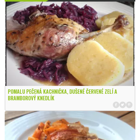
POMALU PEČENÁ KACHNIČKA, DUŠENÉ ČERVENÉ ZELÍ A
BRAMBOROVÝ KNEDLÍK