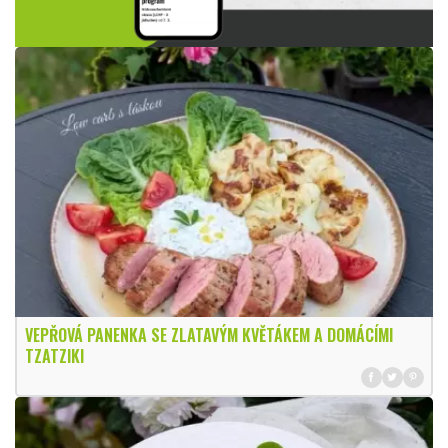
VEPŘOVÁ PANENKA SE ZLATAVÝM KVĚTÁKEM A DOMÁCÍMI
TZATZIKI