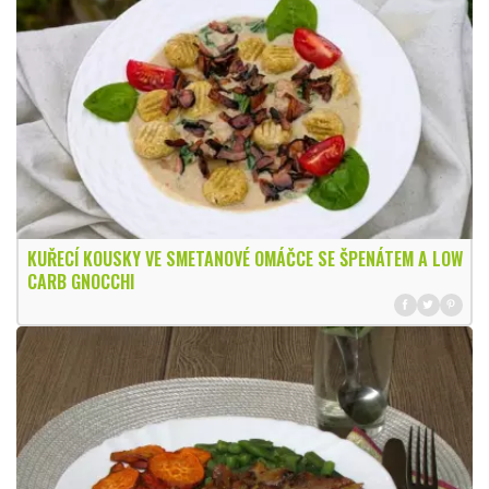
KUŘECÍ KOUSKY VE SMETANOVÉ OMÁČCE SE ŠPENÁTEM A LOW
CARB GNOCCHI