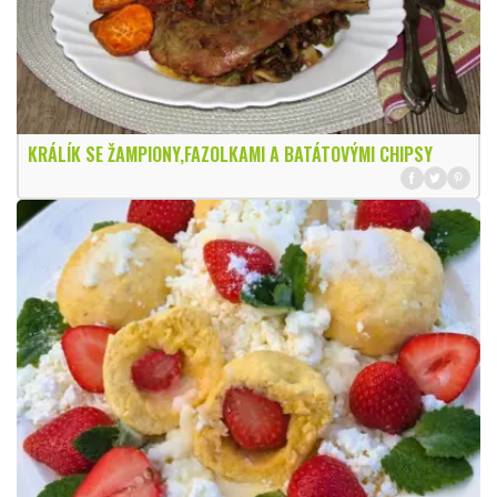
KRÁLÍK SE ŽAMPIONY,FAZOLKAMI A BATÁTOVÝMI CHIPSY