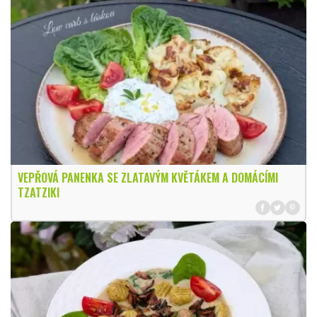
VEPŘOVÁ PANENKA SE ZLATAVÝM KVĚTÁKEM A DOMÁCÍMI
TZATZIKI