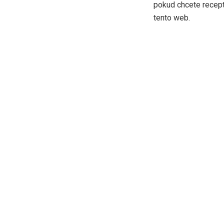
pokud chcete recept 
tento web.