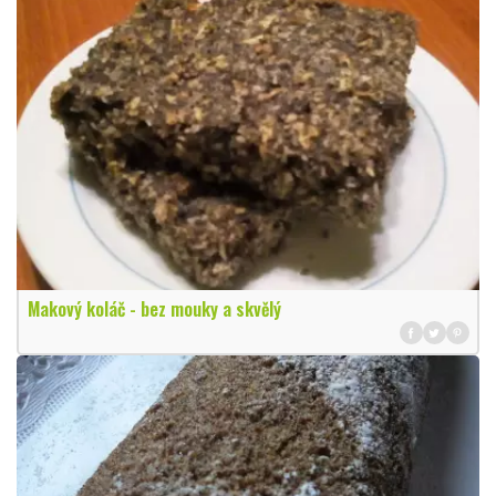
Makový koláč - bez mouky a skvělý