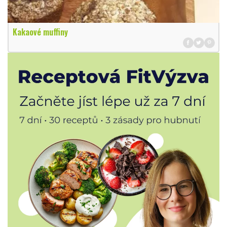
Kakaové muffiny