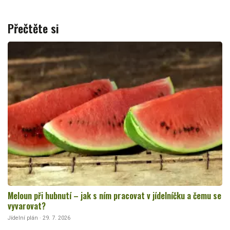
Přečtěte si
Meloun při hubnutí – jak s ním pracovat v jídelníčku a čemu se
vyvarovat?
Jídelní plán · 29. 7. 2026