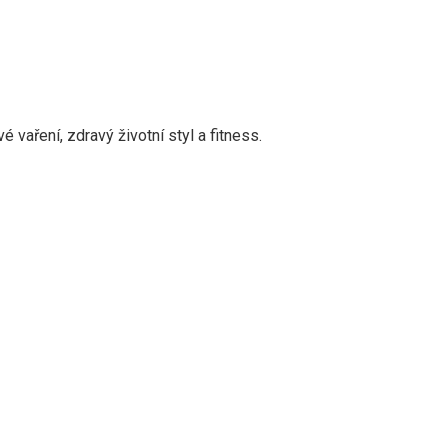
vaření, zdravý životní styl a fitness.