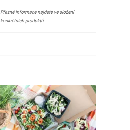
Přesné informace najdete ve složení
konkrétních produktů