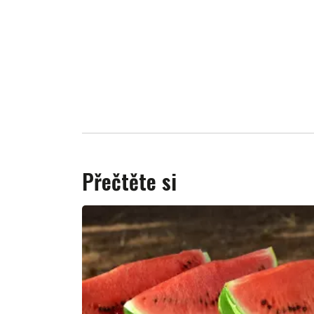
Přečtěte si