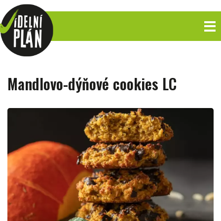
Mandlovo-dýňové cookies LC