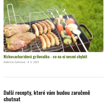
Nízkosacharidová grilovačka - co na ní nesmí chybět
Kateřina Gallinová · 8. 6. 2023
Další recepty, které vám budou zaručeně
chutnat