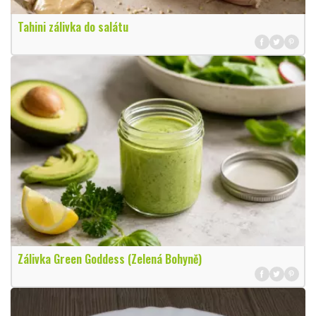
Tahini zálivka do salátu
Zálivka Green Goddess (Zelená Bohyně)