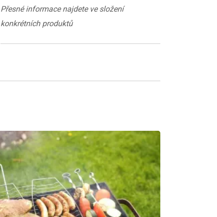
Přesné informace najdete ve složení
konkrétních produktů