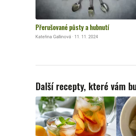
Přerušované půsty a hubnutí
Kateřina Gallinová · 11. 11. 2024
Další recepty, které vám 