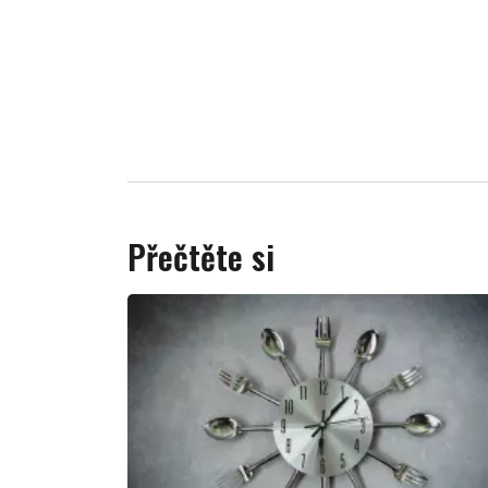
Přečtěte si