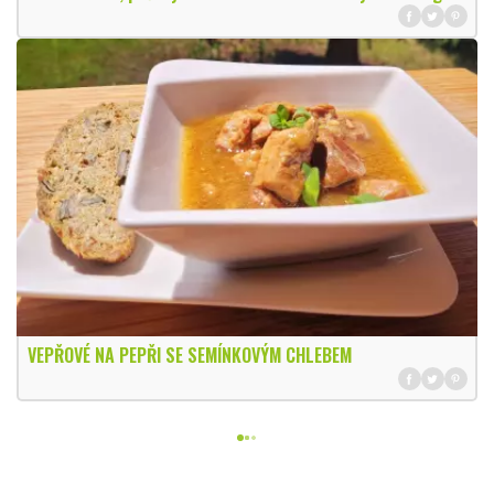
VEPŘOVÉ NA PEPŘI SE SEMÍNKOVÝM CHLEBEM