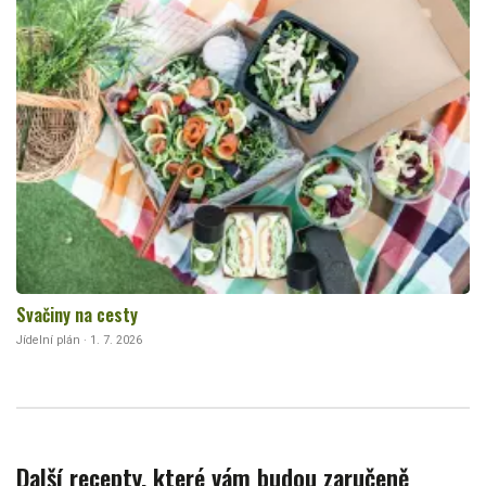
Svačiny na cesty
Jídelní plán · 1. 7. 2026
Další recepty, které vám budou zaručeně