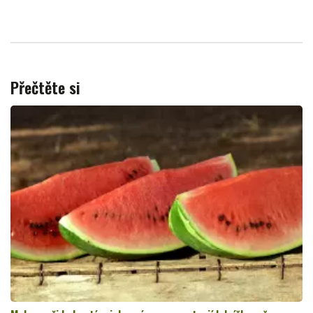
Přečtěte si