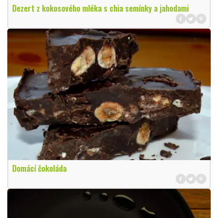
Dezert z kokosového mléka s chia semínky a jahodami
Domácí čokoláda