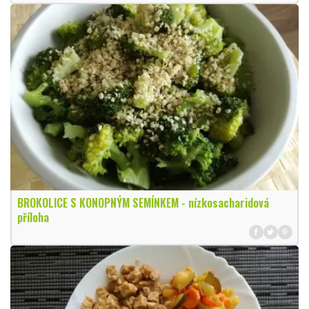
BROKOLICE S KONOPNÝM SEMÍNKEM - nízkosacharidová
příloha