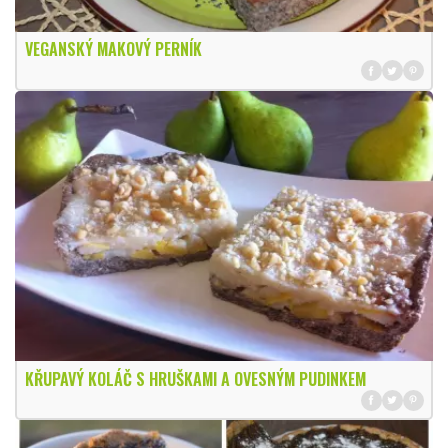
VEGANSKÝ MAKOVÝ PERNÍK
KŘUPAVÝ KOLÁČ S HRUŠKAMI A OVESNÝM PUDINKEM