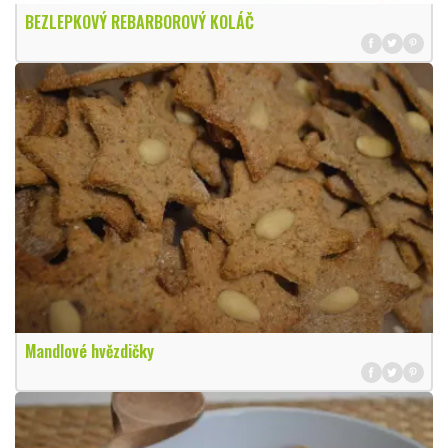
BEZLEPKOVÝ REBARBOROVÝ KOLÁČ
Mandlové hvězdičky