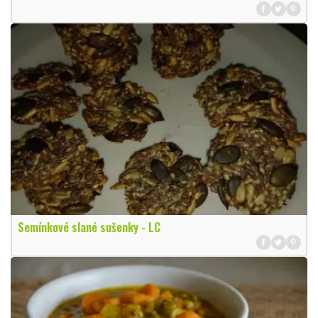
Semínkové slané sušenky - LC