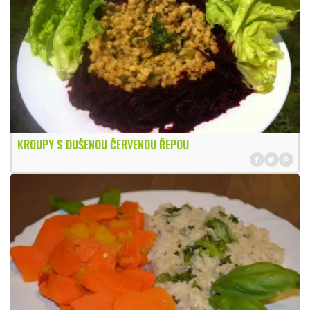
KROUPY S DUŠENOU ČERVENOU ŘEPOU