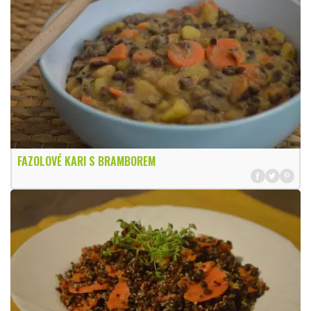
FAZOLOVÉ KARI S BRAMBOREM