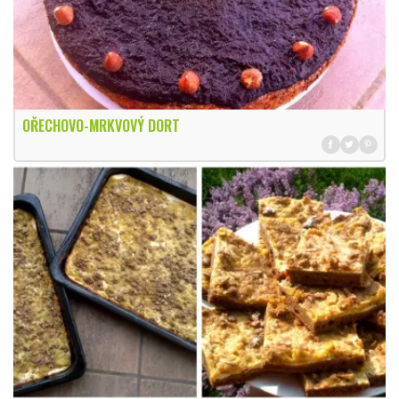
OŘECHOVO-MRKVOVÝ DORT