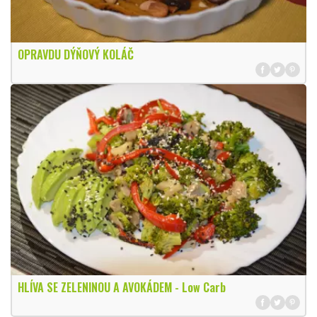
OPRAVDU DÝŇOVÝ KOLÁČ
HLÍVA SE ZELENINOU A AVOKÁDEM - Low Carb