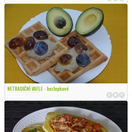
NETRADIČNÍ VAFLE - bezlepkové