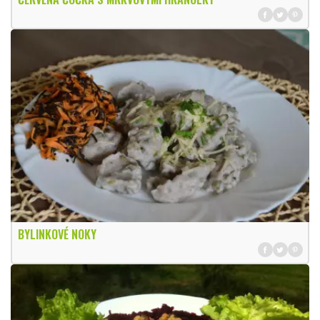
BYLINKOVÉ NOKY