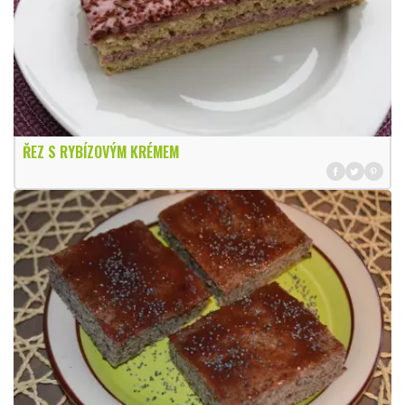
ŘEZ S RYBÍZOVÝM KRÉMEM