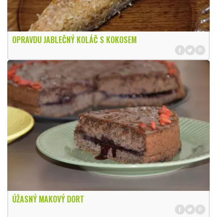
OPRAVDU JABLEČNÝ KOLÁČ S KOKOSEM
ÚŽASNÝ MAKOVÝ DORT