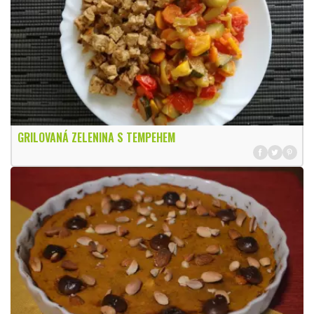
GRILOVANÁ ZELENINA S TEMPEHEM