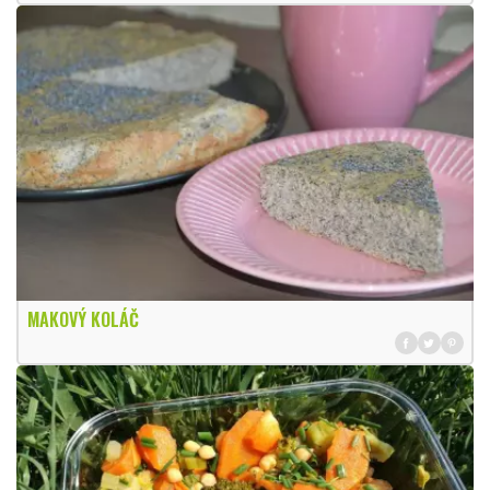
MAKOVÝ KOLÁČ