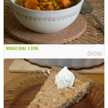
MUNGO DHAL S DÝNÍ