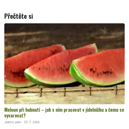
Přečtěte si
Meloun při hubnutí – jak s ním pracovat v jídelníčku a čemu se
vyvarovat?
Jídelní plán · 29. 7. 2026