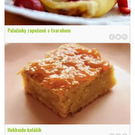
Palačinky zapečené s tvarohem
Hokkaido koláčik