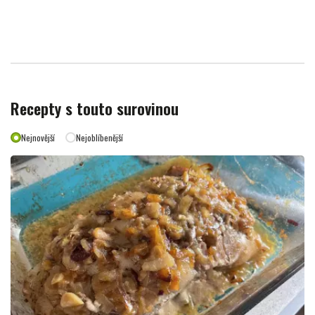
Recepty s touto surovinou
Nejnovější
Nejoblíbenější