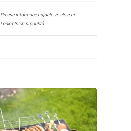
Přesné informace najdete ve složení
konkrétních produktů