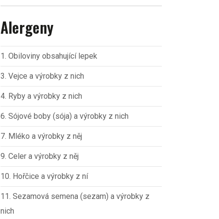
Alergeny
1. Obiloviny obsahující lepek
3. Vejce a výrobky z nich
4. Ryby a výrobky z nich
6. Sójové boby (sója) a výrobky z nich
7. Mléko a výrobky z něj
9. Celer a výrobky z něj
10. Hořčice a výrobky z ní
11. Sezamová semena (sezam) a výrobky z
nich