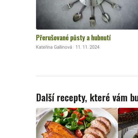
Přerušované půsty a hubnutí
Kateřina Gallinová · 11. 11. 2024
Další recepty, které vám 