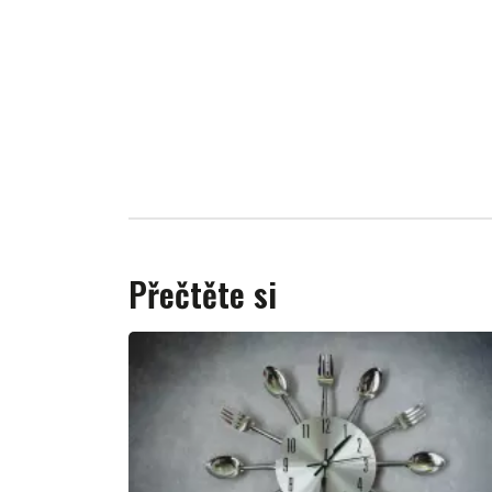
Přečtěte si