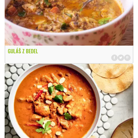
GULÁŠ Z BEDEL