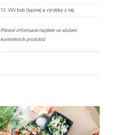
13. Vlčí bob (lupina) a výrobky z něj
Přesné informace najdete ve složení
konkrétních produktů