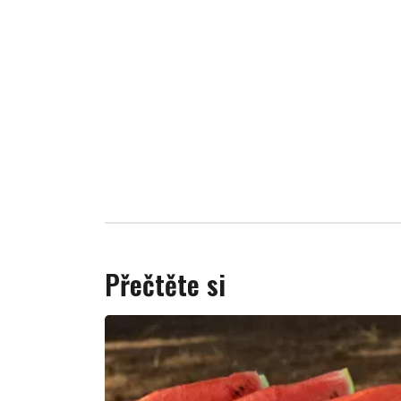
Přečtěte si