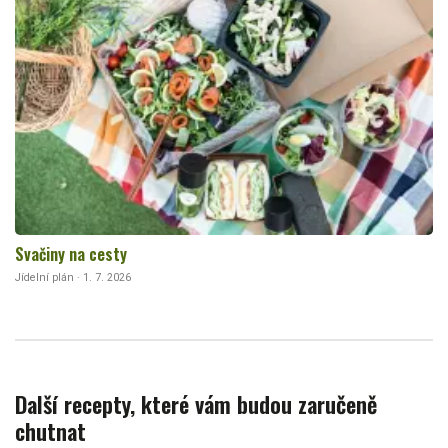
Svačiny na cesty
Jídelní plán · 1. 7. 2026
Další recepty, které vám budou zaručeně
chutnat