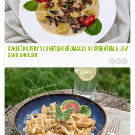
KUŘECÍ KOUSKY VE SMETANOVÉ OMÁČCE SE ŠPENÁTEM A LOW
CARB GNOCCHI