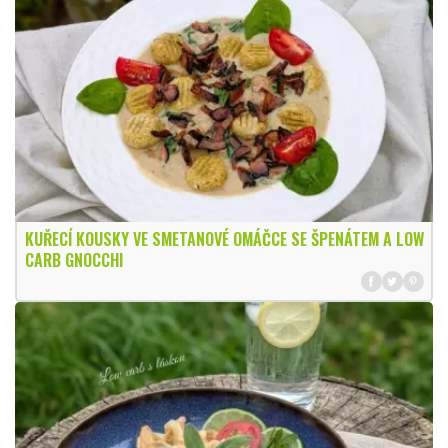
KUŘECÍ KOUSKY VE SMETANOVÉ OMÁČCE SE ŠPENÁTEM A LOW
CARB GNOCCHI