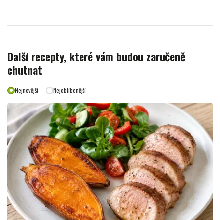
Další recepty, které vám budou zaručeně
chutnat
Nejnovější
Nejoblíbenější