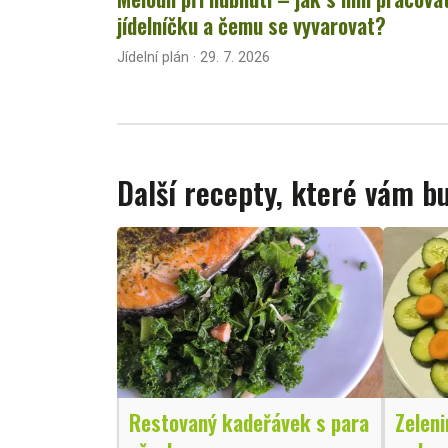
jídelníčku a čemu se vyvarovat?
Jídelní plán · 29. 7. 2026
Další recepty, které vám 
Restovaný kadeřávek s para
Zeleni