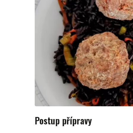
Postup přípravy