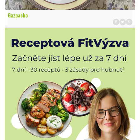
Gazpacho