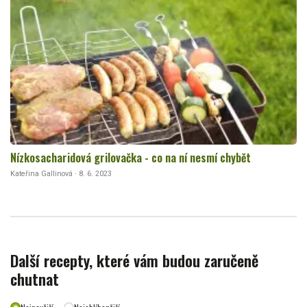
Nízkosacharidová grilovačka - co na ní nesmí chybět
Kateřina Gallinová · 8. 6. 2023
Další recepty, které vám budou zaručeně
chutnat