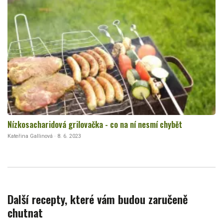
Nízkosacharidová grilovačka - co na ní nesmí chybět
Kateřina Gallinová · 8. 6. 2023
Další recepty, které vám budou zaručeně
chutnat