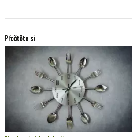
Přečtěte si