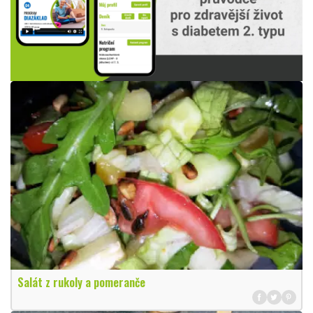
Salát z rukoly a pomeranče