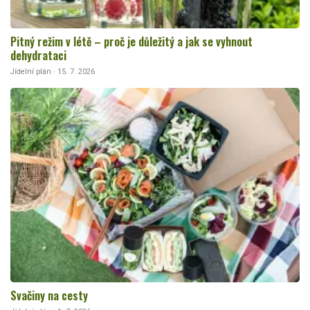
Pitný režim v létě – proč je důležitý a jak se vyhnout
dehydrataci
Jídelní plán · 15. 7. 2026
Svačiny na cesty