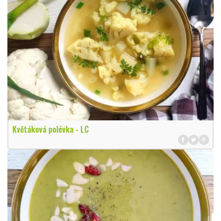
Květáková polévka - LC