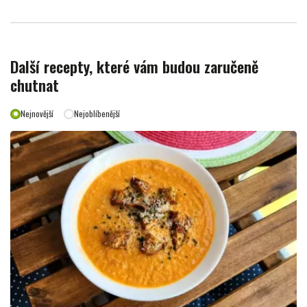
Další recepty, které vám budou zaručeně
chutnat
Nejnovější
Nejoblíbenější