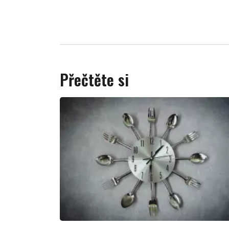
Přečtěte si